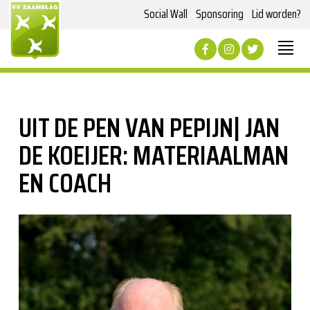
Social Wall
Sponsoring
Lid worden?
UIT DE PEN VAN PEPIJN| JAN
DE KOEIJER: MATERIAALMAN
EN COACH