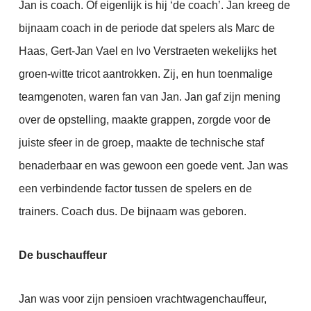
Jan is coach.
Of eigenlijk is hij ‘de coach’. Jan kreeg de
bijnaam coach in de periode dat spelers als Marc de
Haas, Gert-Jan Vael en Ivo Verstraeten wekelijks het
groen-witte tricot aantrokken. Zij, en hun toenmalige
teamgenoten, waren fan van Jan. Jan gaf zijn mening
over de opstelling, maakte grappen, zorgde voor de
juiste sfeer in de groep, maakte de technische staf
benaderbaar en was gewoon een goede vent. Jan was
een verbindende factor tussen de spelers en de
trainers. Coach dus. De bijnaam was geboren.
De buschauffeur
Jan was voor zijn pensioen vrachtwagenchauffeur,