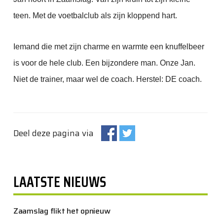
teen. Met de voetbalclub als zijn kloppend hart.
Iemand die met zijn charme en warmte een knuffelbeer
is voor de hele club. Een bijzondere man. Onze Jan.
Niet de trainer, maar wel de coach. Herstel: DE coach.
Deel deze pagina via
LAATSTE NIEUWS
Zaamslag flikt het opnieuw