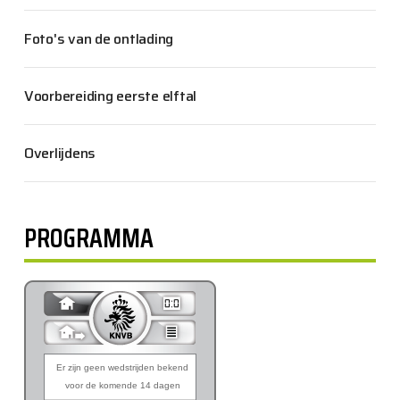
Foto's van de ontlading
Voorbereiding eerste elftal
Overlijdens
PROGRAMMA