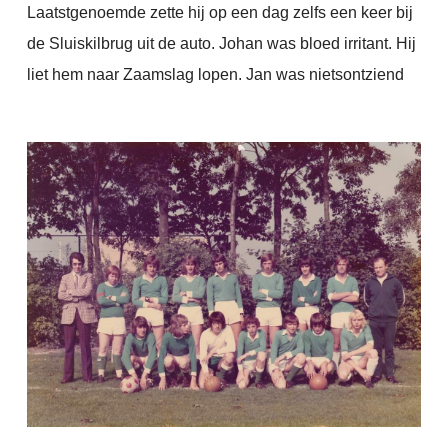
Laatstgenoemde zette hij op een dag zelfs een keer bij
de Sluiskilbrug uit de auto. Johan was bloed irritant. Hij
liet hem naar Zaamslag lopen. Jan was nietsontziend