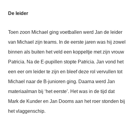
De leider
Toen zoon Michael ging voetballen werd Jan de leider
van Michael zijn teams. In de eerste jaren was hij zowel
binnen als buiten het veld een koppeltje met zijn vrouw
Patricia. Na de E-pupillen stopte Patricia. Jan vond het
een eer om leider te zijn en bleef deze rol vervullen tot
Michael naar de B-junioren ging. Daarna werd Jan
materiaalman bij ‘het eerste’. Het was in de tijd dat
Mark de Kunder en Jan Dooms aan het roer stonden bij
het vlaggenschip.