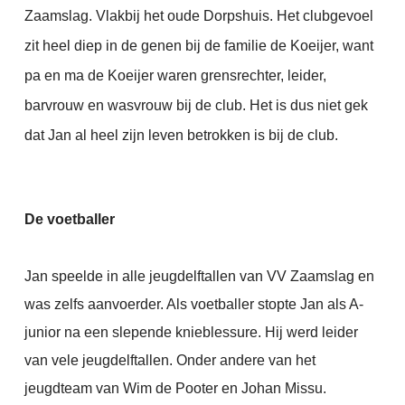
Zaamslag. Vlakbij het oude Dorpshuis. Het clubgevoel
zit heel diep in de genen bij de familie de Koeijer, want
pa en ma de Koeijer waren grensrechter, leider,
barvrouw en wasvrouw bij de club. Het is dus niet gek
dat Jan al heel zijn leven betrokken is bij de club.
De voetballer
Jan speelde in alle jeugdelftallen van VV Zaamslag en
was zelfs aanvoerder. Als voetballer stopte Jan als A-
junior na een slepende knieblessure. Hij werd leider
van vele jeugdelftallen. Onder andere van het
jeugdteam van Wim de Pooter en Johan Missu.