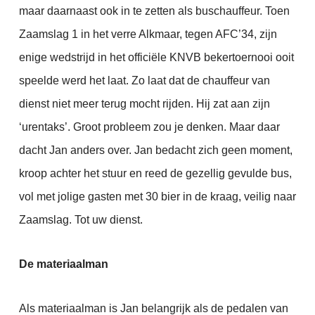
maar daarnaast ook in te zetten als buschauffeur. Toen
Zaamslag 1 in het verre Alkmaar, tegen AFC’34, zijn
enige wedstrijd in het officiële KNVB bekertoernooi ooit
speelde werd het laat. Zo laat dat de chauffeur van
dienst niet meer terug mocht rijden. Hij zat aan zijn
‘urentaks’. Groot probleem zou je denken. Maar daar
dacht Jan anders over. Jan bedacht zich geen moment,
kroop achter het stuur en reed de gezellig gevulde bus,
vol met jolige gasten met 30 bier in de kraag, veilig naar
Zaamslag. Tot uw dienst.
De materiaalman
Als materiaalman is Jan belangrijk als de pedalen van