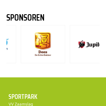
SPONSOREN
SPORTPARK
VV Zaamslag