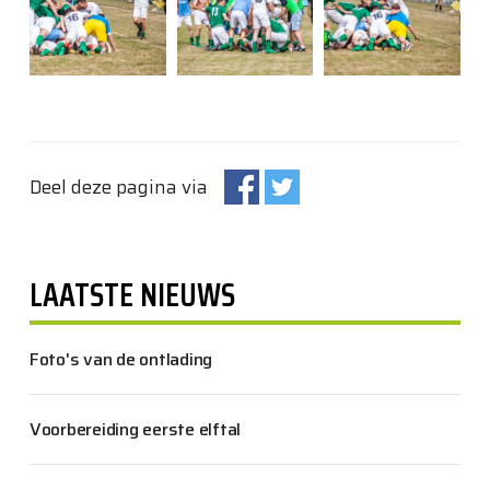
Deel deze pagina via
LAATSTE NIEUWS
Foto's van de ontlading
Voorbereiding eerste elftal