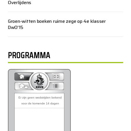
Overlijdens
Groen-witten boeken ruime zege op 4e klasser
DwO’15
PROGRAMMA