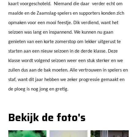
kaart voorgeschoteld. Niemand die daar verder echt om
maalde en de Zaamslag-spelers en supporters konden zich
opmaken voor een mooi feestje. Dik verdiend, want het
seizoen was lang en inspannend. We kunnen nu gaan
genieten van een korte zomerstop om lekker uitgerust te
starten aan een nieuw seizoen in de derde klasse. Deze
klasse wordt volgend seizoen weer een stuk sterker en we
zullen dus aan de bak moeten. Alle vertrouwen in spelers en
staf, want dit jaar hebben we zeker progressie gemaakt en
de ploeg is nog jong en gretig.
Bekijk de foto's