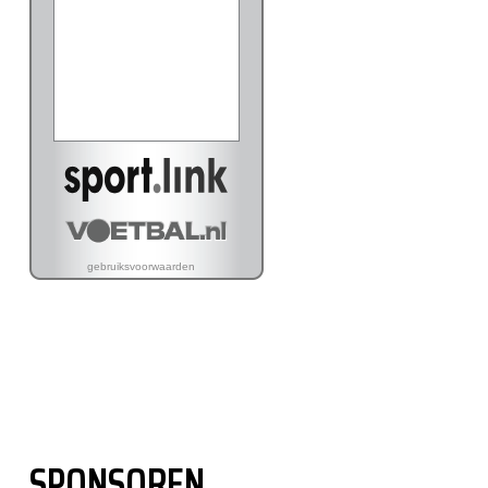
SPONSOREN