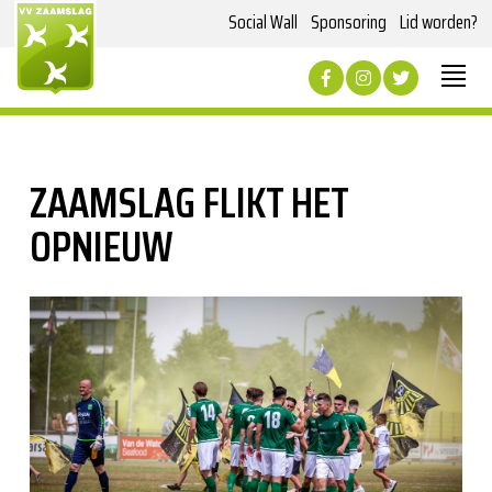
Social Wall
Sponsoring
Lid worden?
ZAAMSLAG FLIKT HET
OPNIEUW