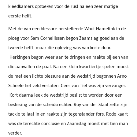
kleedkamers opzoeken voor de rust na een zeer matige
eerste helft.
Met de van een blessure herstellende Wout Hamelink in de
ploeg voor Sam Cornellissen begon Zaamslag goed aan de
tweede helft, maar die opleving was van korte duur.
Herkingen begon weer aan te dringen en raakte bij een van
die aanvallen de paal. Na een klein kwartiertje spelen moest
de met een lichte blessure aan de wedstrijd begonnen Arno
Scheele het veld verlaten. Cees van Tiel was zijn vervanger.
Kort daarna leek de wedstrijd beslist te worden door een
beslissing van de scheidsrechter. Roy van der Staal zette zijn
tackle te laat in en raakte zijn tegenstander fors. Rode kaart
was de terechte conclusie en Zaamslag moest met tien man
verder.