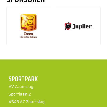
SPORTPARK
VV Zaamslag
Sportlaan 2
4543 AC Zaamslag