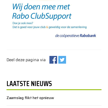
Deel deze pagina via
LAATSTE NIEUWS
Zaamslag flikt het opnieuw