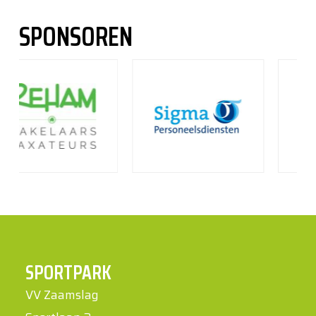
SPONSOREN
SPORTPARK
VV Zaamslag