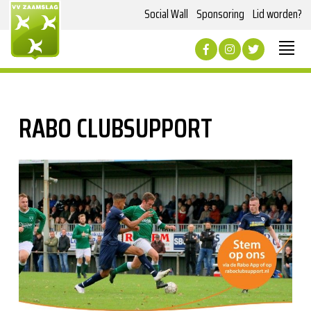
Social Wall
Sponsoring
Lid worden?
RABO CLUBSUPPORT