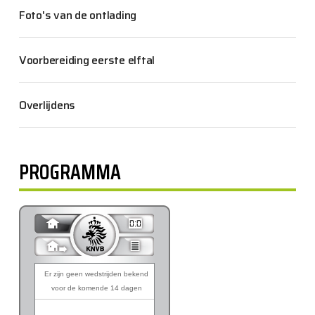
Foto's van de ontlading
Voorbereiding eerste elftal
Overlijdens
PROGRAMMA