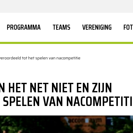
PROGRAMMA
TEAMS
VERENIGING
FOT
 veroordeeld tot het spelen van nacompetitie
HET NET NIET EN ZIJN
 SPELEN VAN NACOMPETITI