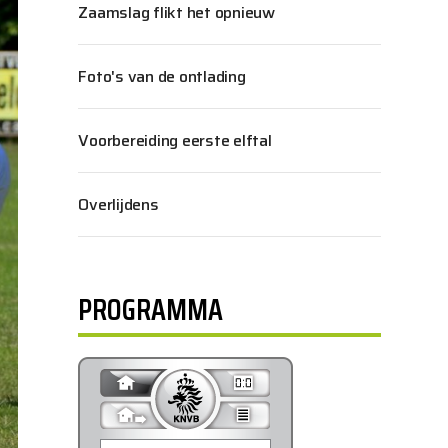
Zaamslag flikt het opnieuw
Foto's van de ontlading
Voorbereiding eerste elftal
Overlijdens
PROGRAMMA