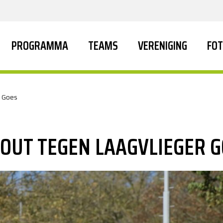
PROGRAMMA
TEAMS
VERENIGING
FOT
r Goes
FOUT TEGEN LAAGVLIEGER 