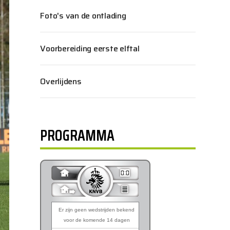
Foto's van de ontlading
Voorbereiding eerste elftal
Overlijdens
PROGRAMMA