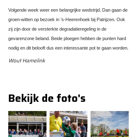
Volgende week weer een belangrijke wedstrijd. Dan gaan de
groen-witten op bezoek in ’s-Heerenhoek bij Patrijzen. Ook
zij zijn door de versterkte degradatieregeling in de
gevarenzone beland. Beide ploegen hebben de punten hard
nodig en dit belooft dus een interessante pot te gaan worden.
Wout Hamelink
Bekijk de foto's