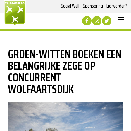
Social Wall
Sponsoring
Lid worden?
GROEN-WITTEN BOEKEN EEN
BELANGRIJKE ZEGE OP
CONCURRENT
WOLFAARTSDIJK