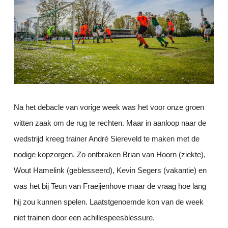
Na het debacle van vorige week was het voor onze groen
witten zaak om de rug te rechten. Maar in aanloop naar de
wedstrijd kreeg trainer André Siereveld te maken met de
nodige kopzorgen. Zo ontbraken Brian van Hoorn (ziekte),
Wout Hamelink (geblesseerd), Kevin Segers (vakantie) en
was het bij Teun van Fraeijenhove maar de vraag hoe lang
hij zou kunnen spelen. Laatstgenoemde kon van de week
niet trainen door een achillespeesblessure.