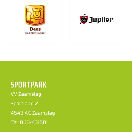
SPORTPARK
VV Zaamslag
Sportlaan 2
4543 AC Zaamslag
Tel: 0115-431501