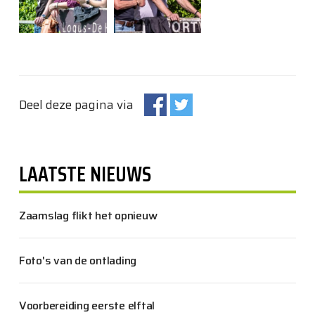
Deel deze pagina via
LAATSTE NIEUWS
Zaamslag flikt het opnieuw
Foto's van de ontlading
Voorbereiding eerste elftal