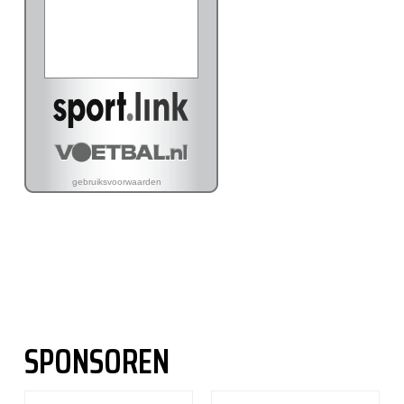
SPONSOREN