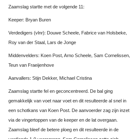
Zaamslag startte met de volgende 11:
Keeper: Bryan Buren
Verdedigers (vlnr): Douwe Scheele, Fabrice van Holsbeke,
Roy van der Staal, Lars de Jonge
Middenvelders: Koen Post, Arno Scheele, Sam Cornelissen,
Teun van Fraeijenhove
Aanvallers: Stijn Dekker, Michael Cristina
Zaamslag startte fel en geconcentreerd. De bal ging
gemakkelijk van voet naar voet en dit resulteerde al snel in
een schotkans van Koen Post. De aanvoerder zag zijn inzet
via de vingertoppen van de keeper en de lat overgaan.
Zaamslag bleef de betere ploeg en dit resulteerde in de