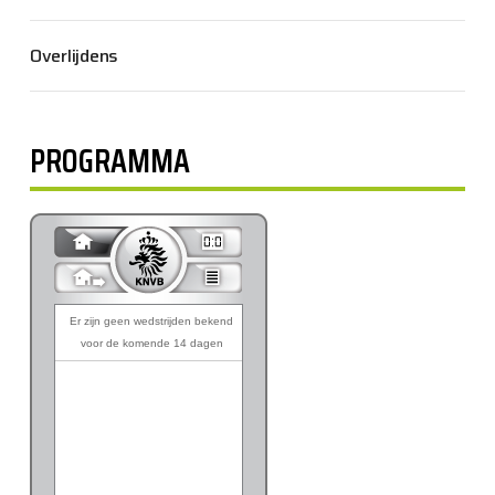
Overlijdens
PROGRAMMA