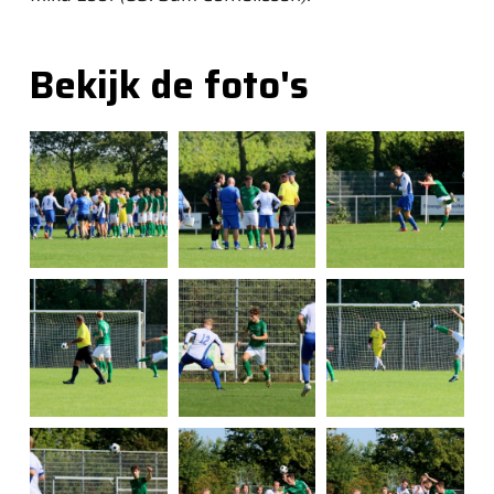
Bekijk de foto's