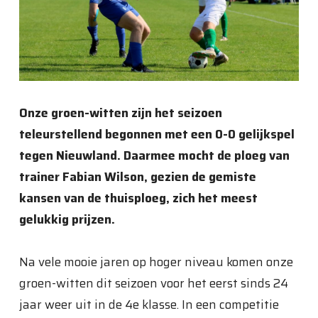
Onze groen-witten zijn het seizoen
teleurstellend begonnen met een 0-0 gelijkspel
tegen Nieuwland. Daarmee mocht de ploeg van
trainer Fabian Wilson, gezien de gemiste
kansen van de thuisploeg, zich het meest
gelukkig prijzen.
Na vele mooie jaren op hoger niveau komen onze
groen-witten dit seizoen voor het eerst sinds 24
jaar weer uit in de 4e klasse. In een competitie