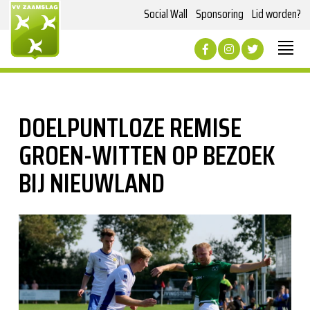
Social Wall
Sponsoring
Lid worden?
DOELPUNTLOZE REMISE
GROEN-WITTEN OP BEZOEK
BIJ NIEUWLAND