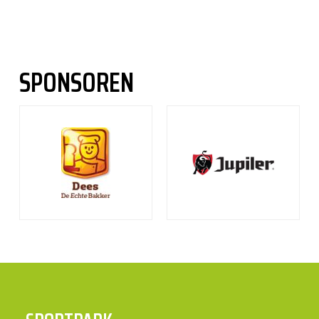
SPONSOREN