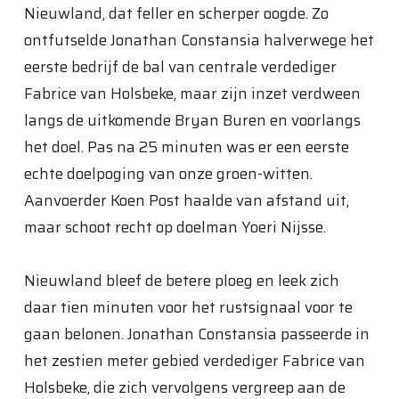
Nieuwland, dat feller en scherper oogde. Zo
ontfutselde Jonathan Constansia halverwege het
eerste bedrijf de bal van centrale verdediger
Fabrice van Holsbeke, maar zijn inzet verdween
langs de uitkomende Bryan Buren en voorlangs
het doel. Pas na 25 minuten was er een eerste
echte doelpoging van onze groen-witten.
Aanvoerder Koen Post haalde van afstand uit,
maar schoot recht op doelman Yoeri Nijsse.
Nieuwland bleef de betere ploeg en leek zich
daar tien minuten voor het rustsignaal voor te
gaan belonen. Jonathan Constansia passeerde in
het zestien meter gebied verdediger Fabrice van
Holsbeke, die zich vervolgens vergreep aan de