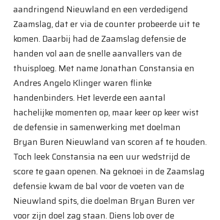
aandringend Nieuwland en een verdedigend
Zaamslag, dat er via de counter probeerde uit te
komen. Daarbij had de Zaamslag defensie de
handen vol aan de snelle aanvallers van de
thuisploeg. Met name Jonathan Constansia en
Andres Angelo Klinger waren flinke
handenbinders. Het leverde een aantal
hachelijke momenten op, maar keer op keer wist
de defensie in samenwerking met doelman
Bryan Buren Nieuwland van scoren af te houden.
Toch leek Constansia na een uur wedstrijd de
score te gaan openen. Na geknoei in de Zaamslag
defensie kwam de bal voor de voeten van de
Nieuwland spits, die doelman Bryan Buren ver
voor zijn doel zag staan. Diens lob over de