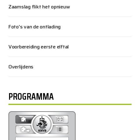
Zaamslag flikt het opnieuw
Foto's van de ontlading
Voorbereiding eerste elftal
Overlijdens
PROGRAMMA