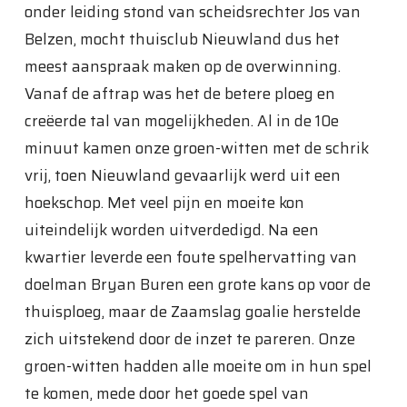
onder leiding stond van scheidsrechter Jos van
Belzen, mocht thuisclub Nieuwland dus het
meest aanspraak maken op de overwinning.
Vanaf de aftrap was het de betere ploeg en
creëerde tal van mogelijkheden. Al in de 10e
minuut kamen onze groen-witten met de schrik
vrij, toen Nieuwland gevaarlijk werd uit een
hoekschop. Met veel pijn en moeite kon
uiteindelijk worden uitverdedigd. Na een
kwartier leverde een foute spelhervatting van
doelman Bryan Buren een grote kans op voor de
thuisploeg, maar de Zaamslag goalie herstelde
zich uitstekend door de inzet te pareren. Onze
groen-witten hadden alle moeite om in hun spel
te komen, mede door het goede spel van