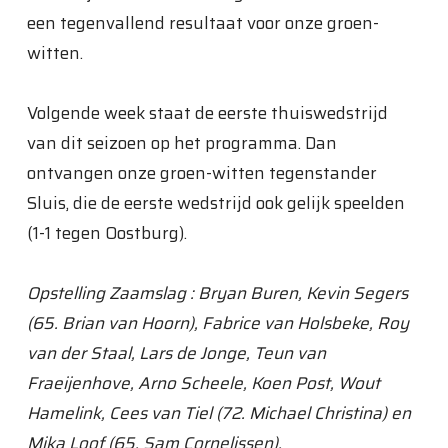
een tegenvallend resultaat voor onze groen-
witten.
Volgende week staat de eerste thuiswedstrijd
van dit seizoen op het programma. Dan
ontvangen onze groen-witten tegenstander
Sluis, die de eerste wedstrijd ook gelijk speelden
(1-1 tegen Oostburg).
Opstelling Zaamslag : Bryan Buren, Kevin Segers
(65. Brian van Hoorn), Fabrice van Holsbeke, Roy
van der Staal, Lars de Jonge, Teun van
Fraeijenhove, Arno Scheele, Koen Post, Wout
Hamelink, Cees van Tiel (72. Michael Christina) en
Mika Loof (65. Sam Cornelissen).