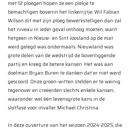
met 12 ploegen hopen ze een plekje te
bemachtigen bovenin het linkerrijtje. Wil Fabian
Wilson dit met zijn ploeg bewerkstelligen dan zal
het niveau in ieder geval omhoog moeten, want
hetgeen in Nieuw- en Sint Joosland op de mat
werd gelegd was ondermaats. Nieuwland was
grote delen van de wedstrijd de bovenliggende
partij en kreeg de betere kansen. Het was aan
doelman Bryan Buren te danken dat er niet werd
gescoord. Onze groen-witten stelden er te weinig
tegenover en creëerden slechts enkele kansen,
waaronder wel één levensgrote kans in de
slotfase voor invaller Michael Christina.
In deze ouverture van het seizoen 2024-2025, die