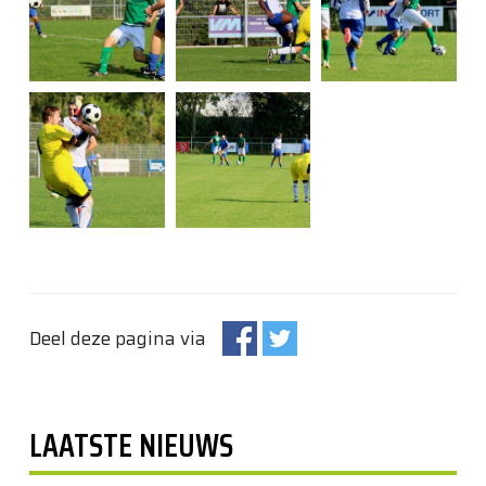
Deel deze pagina via
LAATSTE NIEUWS