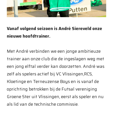
Vanaf volgend seizoen is André Siereveld onze
nieuwe hoofdtrainer.
Met André verbinden we een jonge ambitieuze
trainer aan onze club die de ingeslagen weg met
een jong elftal verder kan doorzetten. André was
zelf als spelers actief bij VC Vlissingen,RCS,
Kloetinge en Terneuzense Boys en is vanaf de
oprichting betrokken bij de Futsal vereniging
Groene Ster uit Vlissingen, eerst als speler en nu
als lid van de technische commissie.