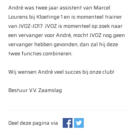
André was twee jaar assistent van Marcel
Lourens bij Kloetinge 1 en is momenteel trainer
van JVOZ-JO17. JVOZ is momenteel op zoek naar
een vervanger voor André, mocht JVOZ nog geen
vervanger hebben gevonden, dan zal hij deze
twee functies combineren.
Wij wensen André veel succes bij onze club!
Bestuur V.V. Zaamslag
Deel deze pagina via