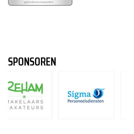
SPONSOREN