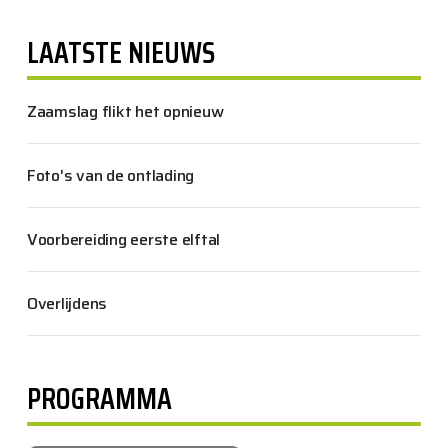
LAATSTE NIEUWS
Zaamslag flikt het opnieuw
Foto's van de ontlading
Voorbereiding eerste elftal
Overlijdens
PROGRAMMA