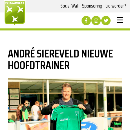
Social Wall
Sponsoring
Lid worden?
ANDRÉ SIEREVELD NIEUWE
HOOFDTRAINER