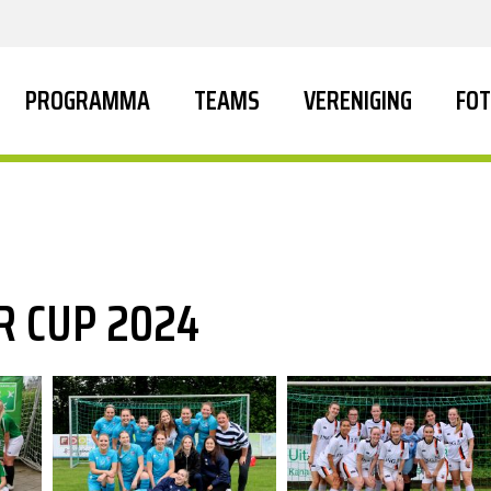
PROGRAMMA
TEAMS
VERENIGING
FOT
R CUP 2024