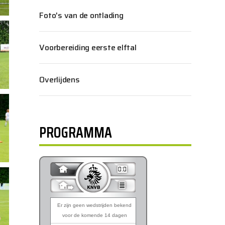
Foto's van de ontlading
Voorbereiding eerste elftal
Overlijdens
PROGRAMMA