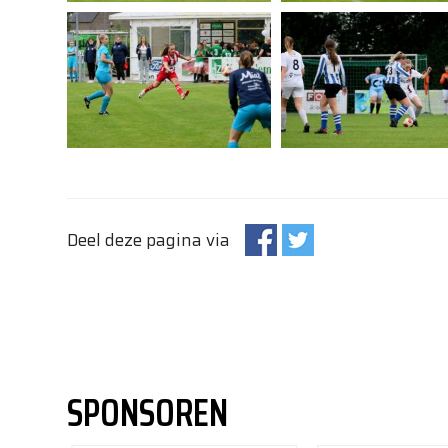
Deel deze pagina via
SPONSOREN