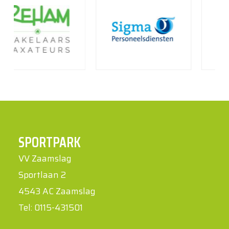
SPORTPARK
VV Zaamslag
Sportlaan 2
4543 AC Zaamslag
Tel: 0115-431501