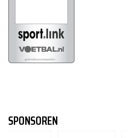
SPONSOREN