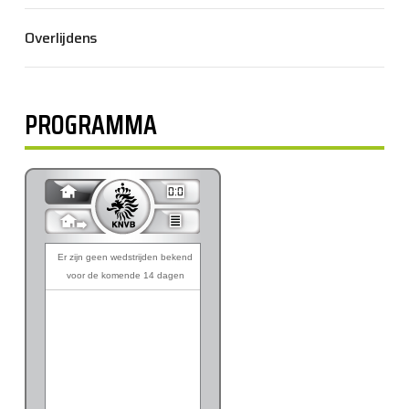
Overlijdens
PROGRAMMA