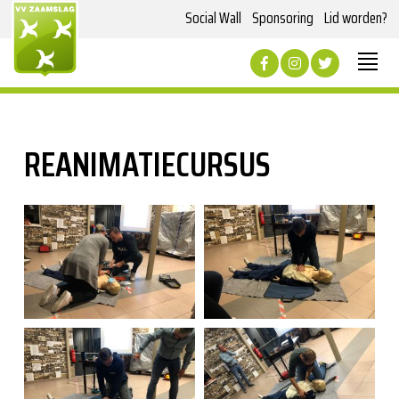
Social Wall
Sponsoring
Lid worden?
REANIMATIECURSUS