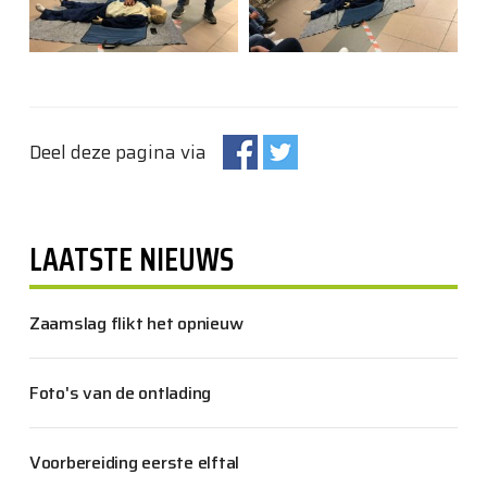
Deel deze pagina via
LAATSTE NIEUWS
Zaamslag flikt het opnieuw
Foto's van de ontlading
Voorbereiding eerste elftal