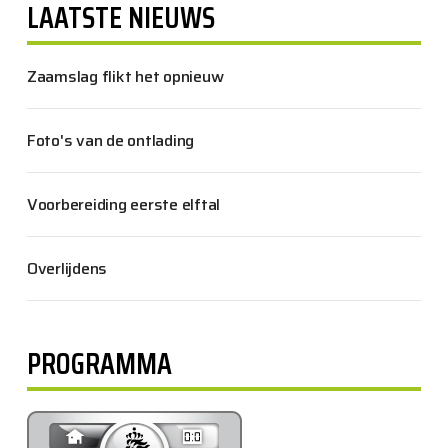
LAATSTE NIEUWS
Zaamslag flikt het opnieuw
Foto's van de ontlading
Voorbereiding eerste elftal
Overlijdens
PROGRAMMA