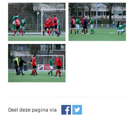
Deel deze pagina via