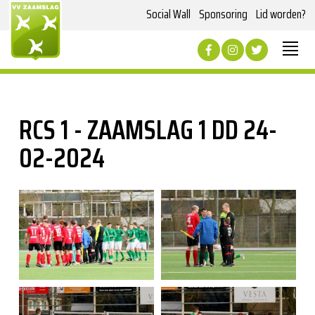
Social Wall
Sponsoring
Lid worden?
RCS 1 - ZAAMSLAG 1 DD 24-
02-2024