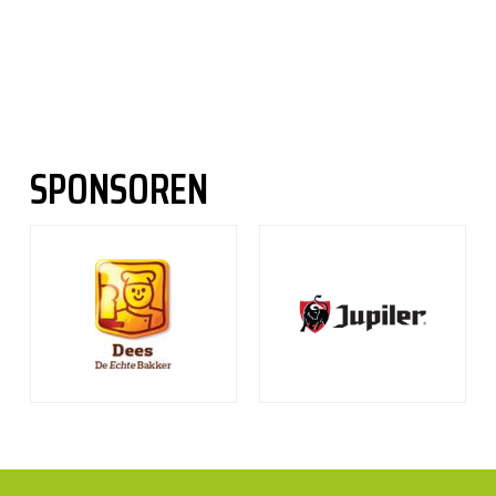
SPONSOREN