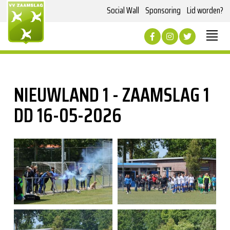
Social Wall
Sponsoring
Lid worden?
NIEUWLAND 1 - ZAAMSLAG 1
DD 16-05-2026