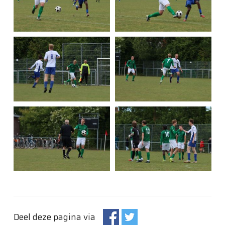
Deel deze pagina via