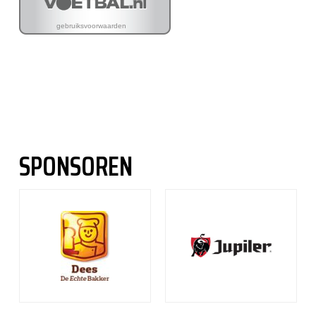
SPONSOREN