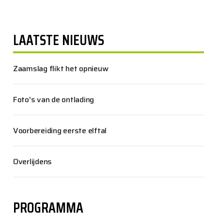
LAATSTE NIEUWS
Zaamslag flikt het opnieuw
Foto's van de ontlading
Voorbereiding eerste elftal
Overlijdens
PROGRAMMA