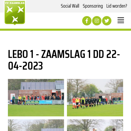
Social Wall
Sponsoring
Lid worden?
LEBO 1 - ZAAMSLAG 1 DD 22-
04-2023