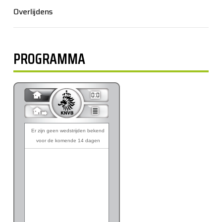
Overlijdens
PROGRAMMA