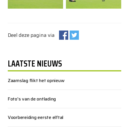
Deel deze pagina via
LAATSTE NIEUWS
Zaamslag flikt het opnieuw
Foto's van de ontlading
Voorbereiding eerste elftal