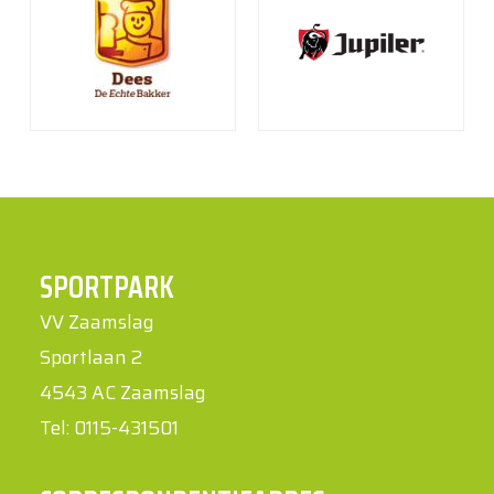
SPORTPARK
VV Zaamslag
Sportlaan 2
4543 AC Zaamslag
Tel: 0115-431501