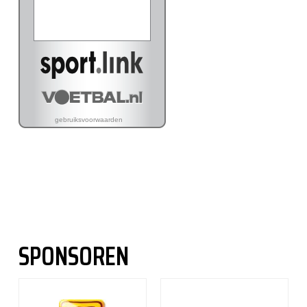
SPONSOREN