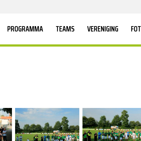
PROGRAMMA
TEAMS
VERENIGING
FOT