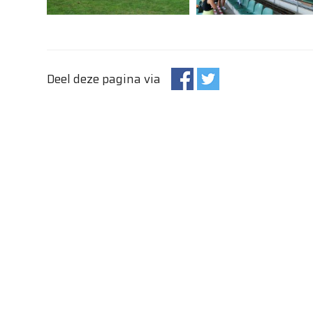
Deel deze pagina via