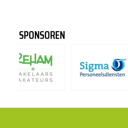
SPONSOREN