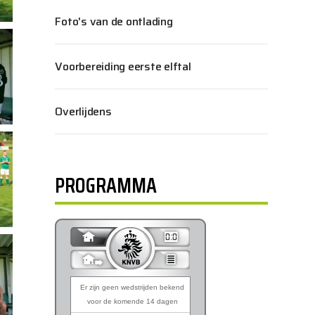
Foto's van de ontlading
Voorbereiding eerste elftal
Overlijdens
PROGRAMMA