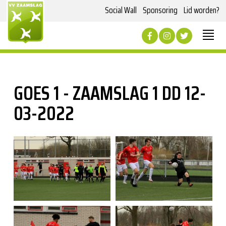
Social Wall
Sponsoring
Lid worden?
GOES 1 - ZAAMSLAG 1 DD 12-
03-2022