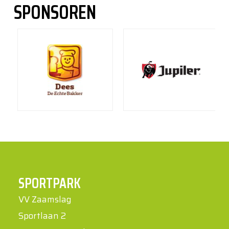
SPONSOREN
SPORTPARK
VV Zaamslag
Sportlaan 2