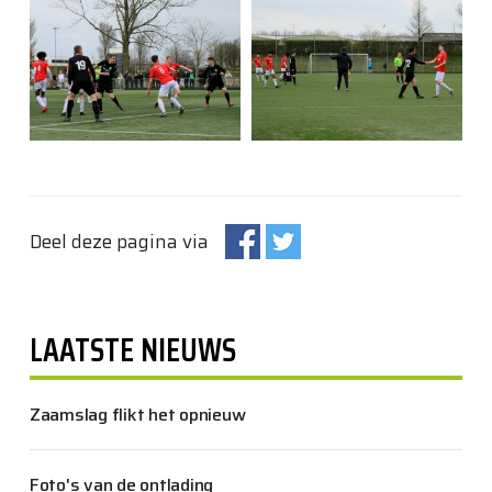
Deel deze pagina via
LAATSTE NIEUWS
Zaamslag flikt het opnieuw
Foto's van de ontlading