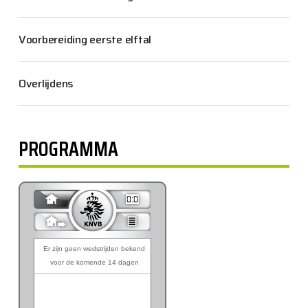
Voorbereiding eerste elftal
Overlijdens
PROGRAMMA